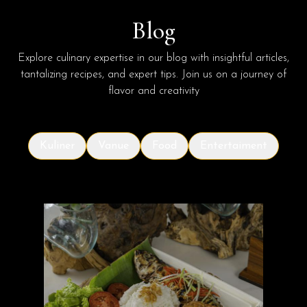
Blog
Explore culinary expertise in our blog with insightful articles,
tantalizing recipes, and expert tips. Join us on a journey of
flavor and creativity
Kuliner
Vanue
Food
Entertaiment