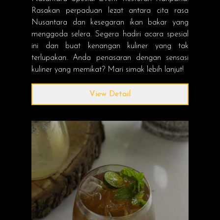
Rasakan perpaduan lezat antara cita rasa
Nusantara dan kesegaran ikan bakar yang
menggoda selera. Segera hadiri acara spesial
ini dan buat kenangan kuliner yang tak
terlupakan. Anda penasaran dengan sensasi
kuliner yang memikat? Mari simak lebih lanjut!
View Detail