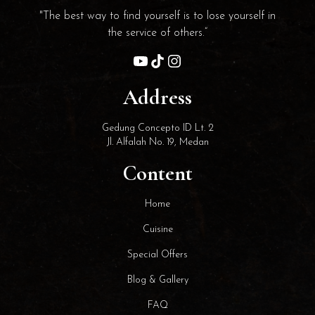
"The best way to find yourself is to lose yourself in
the service of others.”
Address
Gedung Concepto ID Lt. 2
Jl. Alfalah No. 19, Medan
Content
Home
Cuisine
Special Offers
Blog & Gallery
FAQ