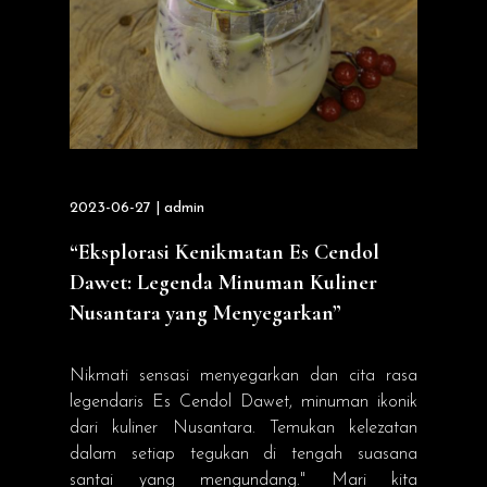
2023-06-27 | admin
“Eksplorasi Kenikmatan Es Cendol
Dawet: Legenda Minuman Kuliner
Nusantara yang Menyegarkan”
Nikmati sensasi menyegarkan dan cita rasa
legendaris Es Cendol Dawet, minuman ikonik
dari kuliner Nusantara. Temukan kelezatan
dalam setiap tegukan di tengah suasana
santai yang mengundang." Mari kita