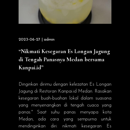
2023-06-27 | admin
“Nikmati Kesegaran Es Longan Jagung
di Tengah Panasnya Medan bersama
Kanpai.id”
Dinginkan dirimu dengan kelezatan Es Longan
Jagung di Restoran Kanpai.id Medan. Rasakan
kesegaran buah-buahan lokal dalam suasana
yang menyenangkan di tengah cuaca yang
panas." Saat suhu panas menyapa kota
Medan, ada cara yang sempurna untuk
mendinginkan diri: nikmati kesegaran Es