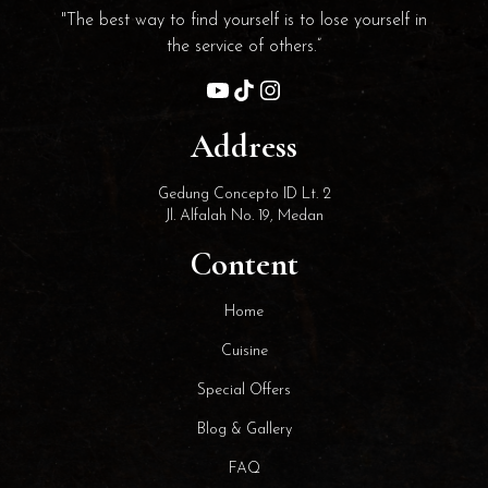
"The best way to find yourself is to lose yourself in
the service of others.”
Address
Gedung Concepto ID Lt. 2
Jl. Alfalah No. 19, Medan
Content
Home
Cuisine
Special Offers
Blog & Gallery
FAQ