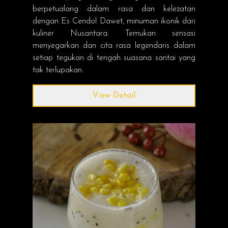
berpetualang dalam rasa dan kelezatan
dengan Es Cendol Dawet, minuman ikonik dari
kuliner Nusantara. Temukan sensasi
menyegarkan dan cita rasa legendaris dalam
setiap tegukan di tengah suasana santai yang
tak terlupakan.
View Detail