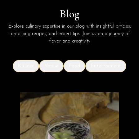
Blog
Explore culinary expertise in our blog with insightful articles,
tantalizing recipes, and expert tips. Join us on a journey of
flavor and creativity
Kuliner
Vanue
Food
Entertaiment