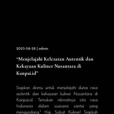
2023-06-28 | admin
“Menjelajahi Kelezatan Autentik dan
Kekayaan Kuliner Nusantara di
Kanpai.id”
Siapkan dirimu untuk menjelajahi dunia rasa
autentik dan kekayaan kuliner Nusantara di
Kanpai.id. Temukan nikmatnya cita rasa
Indonesia dalam suasana santai yang
mengundang." Hai, Sobat Kuliner! Siapkah