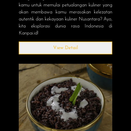
kamu untuk memulai petualangan kuliner yang
akan membawa kamu merasakan kelezatan
autentik dan kekayaan kuliner Nusantara? Ayo,
kita eksplorasi dunia rasa Indonesia di
Kanpai.id!
View Detail