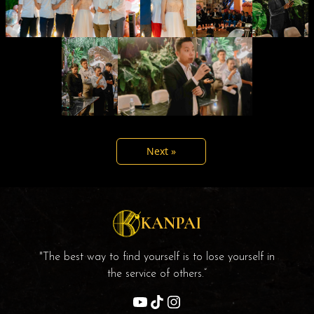
Next »
KANPAI
"The best way to find yourself is to lose yourself in
the service of others.”