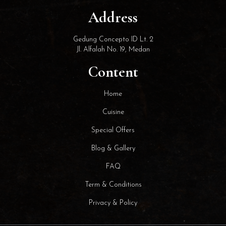
Address
Gedung Concepto ID Lt. 2
Jl. Alfalah No. 19, Medan
Content
Home
Cuisine
Special Offers
Blog & Gallery
FAQ
Term & Conditions
Privacy & Policy