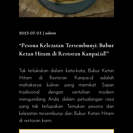
2023-07-03 | admin
“Pesona Kelezatan Tersembunyi: Bubur
Ketan Hitam di Restoran Kanpai.id!”
Tak terlukiskan dalam kata-kata, Bubur Ketan
Hitam di Restoran Kanpai.id adalah
mahakarya kuliner yang memikat. Sajian
tradisional dengan sentuhan modern
mengundang Anda dalam petualangan rasa
yang tak terlupakan. Temukan pesona dan
kelezatan tersembunyi dari Bubur Ketan Hitam
di restoran kami.