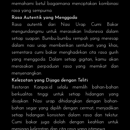
memahami betul bagaimana menciptakan kombinasi
rasa yang sempurna.
Rasa Autentik yang Menggoda
Rasa autentik dari Nasi Urap Cumi Bakar
mengundangmu untuk merasakan Indonesia dalam
setiap suapan. Bumbu-bumbu rempah yang meresap
dalam nasi urap memberikan sentuhan yang khas,
sementara cumi bakar menghadirkan cita rasa gurih
yang menggoda. Dalam setiap gigitan, kamu akan
merasakan perpaduan rasa yang memikat dan
menyenangkan.
Kelezatan yang Dijaga dengan Teliti
Restoran Kanpai.id
selalu memilih bahan-bahan
berkualitas tinggi untuk setiap hidangan yang
disajikan. Nasi urap dihidangkan dengan bahan-
bahan segar yang dipilih dengan cermat, menjadikan
setiap hidangan konsisten dalam rasa dan tekstur.
Cumi bakar juga diolah dengan keahlian untuk
menjaga kelezatan dan cita rasa yang istimewa.