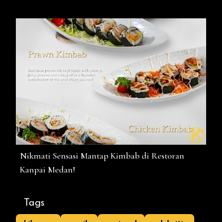
Nikmati Sensasi Mantap Kimbab di Restoran
Kanpai Medan!
Tags