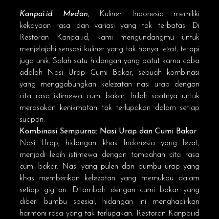
Kanpai.id
Medan
, Kuliner Indonesia memiliki
kekayaan rasa dan variasi yang tak terbatas. Di
Restoran Kanpai.id
, kami mengundangmu untuk
menjelajahi sensasi kuliner yang tak hanya lezat, tetapi
juga unik. Salah satu hidangan yang patut kamu coba
adalah Nasi Urap Cumi Bakar, sebuah kombinasi
yang menggabungkan kelezatan nasi urap dengan
cita rasa istimewa cumi bakar. Inilah saatnya untuk
merasakan kenikmatan tak terlupakan dalam setiap
suapan.
Kombinasi Sempurna: Nasi Urap dan Cumi Bakar
Nasi Urap, hidangan khas Indonesia yang lezat,
menjadi lebih istimewa dengan tambahan cita rasa
cumi bakar. Nasi yang pulen dan bumbu urap yang
khas memberikan kelezatan yang memukau dalam
setiap gigitan. Ditambah dengan cumi bakar yang
diberi bumbu spesial, hidangan ini menghadirkan
harmoni rasa yang tak terlupakan.
Restoran Kanpai.id