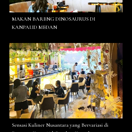
MAKAN BARENG DINOSAURUS DI
KANPAI.ID MEDAN
Sensasi Kuliner Nusantara yang Bervariasi di