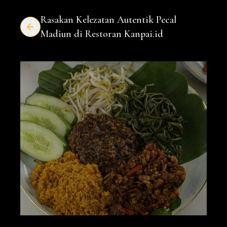
Rasakan Kelezatan Autentik Pecal
Madiun di Restoran Kanpai.id