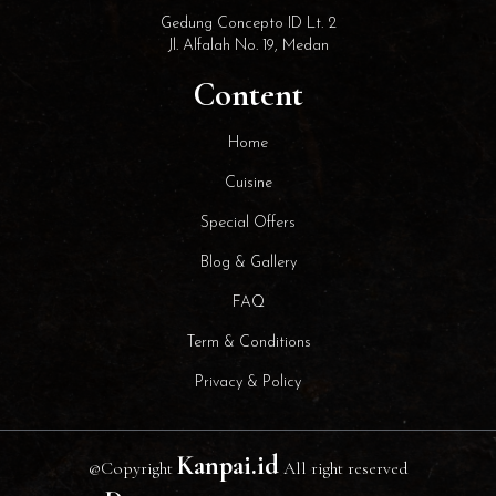
Gedung Concepto ID Lt. 2
Jl. Alfalah No. 19, Medan
Content
Home
Cuisine
Special Offers
Blog & Gallery
FAQ
Term & Conditions
Privacy & Policy
Kanpai.id
@Copyright
All right reserved