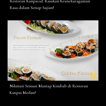
Restoran Kanpai.id: Rasakan Keanekaragaman
Rasa dalam Setiap Sajian!
Nikmati Sensasi Mantap Kimbab di Restoran
Kanpai Medan!