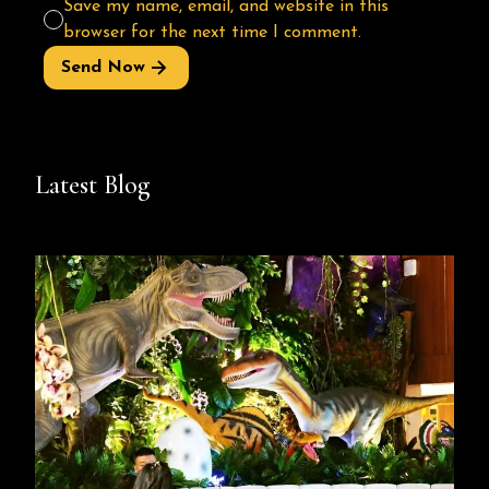
Save my name, email, and website in this
browser for the next time I comment.
Send Now
Latest Blog