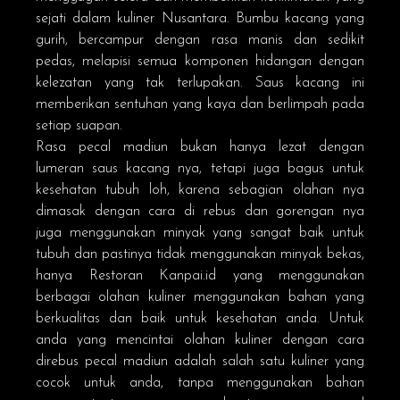
sejati dalam kuliner Nusantara. Bumbu kacang yang
gurih, bercampur dengan rasa manis dan sedikit
pedas, melapisi semua komponen hidangan dengan
kelezatan yang tak terlupakan. Saus kacang ini
memberikan sentuhan yang kaya dan berlimpah pada
setiap suapan.
Rasa pecal madiun bukan hanya lezat dengan
lumeran saus kacang nya, tetapi juga bagus untuk
kesehatan tubuh loh, karena sebagian olahan nya
dimasak dengan cara di rebus dan gorengan nya
juga menggunakan minyak yang sangat baik untuk
tubuh dan pastinya tidak menggunakan minyak bekas,
hanya
Restoran Kanpai.id
yang menggunakan
berbagai olahan kuliner menggunakan bahan yang
berkualitas dan baik untuk kesehatan anda. Untuk
anda yang mencintai olahan kuliner dengan cara
direbus pecal madiun adalah salah satu kuliner yang
cocok untuk anda, tanpa menggunakan bahan