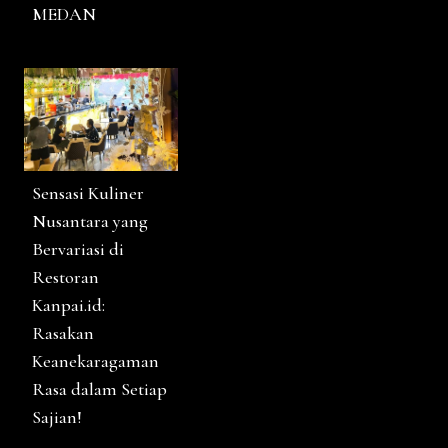
MEDAN
Sensasi Kuliner
Nusantara yang
Bervariasi di
Restoran
Kanpai.id:
Rasakan
Keanekaragaman
Rasa dalam Setiap
Sajian!