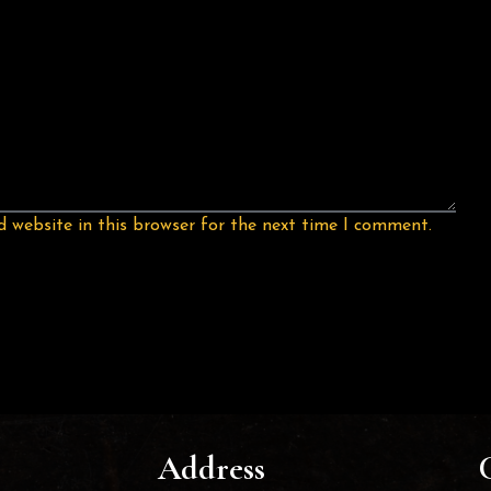
 website in this browser for the next time I comment.
Address