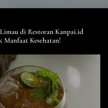
 Limau di Restoran Kanpai.id
 Manfaat Kesehatan!