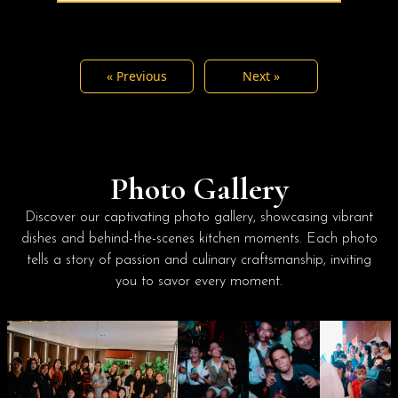
« Previous
Next »
Photo Gallery
Discover our captivating photo gallery, showcasing vibrant
dishes and behind-the-scenes kitchen moments. Each photo
tells a story of passion and culinary craftsmanship, inviting
you to savor every moment.