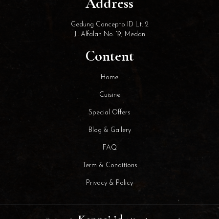
Address
Gedung Concepto ID Lt. 2
Jl. Alfalah No. 19, Medan
Content
Home
Cuisine
Special Offers
Blog & Gallery
FAQ
Term & Conditions
Privacy & Policy