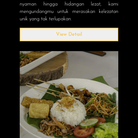
nyaman hingga hidangan lezat, kami
mengundangmu untuk merasakan kelezatan
unik yang tak terlupakan.
View Detail