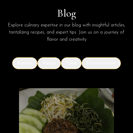
Blog
Explore culinary expertise in our blog with insightful articles,
tantalizing recipes, and expert tips. Join us on a journey of
flavor and creativity
Kuliner
Vanue
Food
Entertaiment