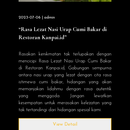
2023-07-06 | admin
“Rasa Lezat Nasi Urap Cumi Bakar di
Restoran Kanpai.id”
Rasakan kenikmatan tak terlupakan dengan
mencicipi Rasa Lezat Nasi Urap Cumi Bakar
di Restoran Kanpai.id, Gabungan sempurna
antara nasi urap yang lezat dengan cita rasa
istimewa cumi bakar, hidangan yang akan
memanjakan lidahmu dengan rasa autentik
yang menggoda. Jangan lewatkan
kesempatan untuk merasakan kelezatan yang
tak tertandingi dari hidangan spesial kami.
View Detail