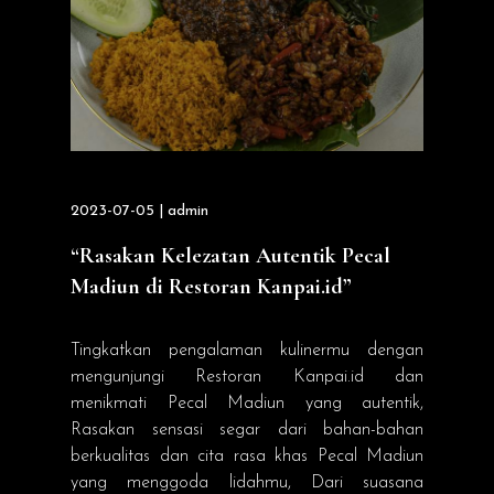
2023-07-05 | admin
“Rasakan Kelezatan Autentik Pecal
Madiun di Restoran Kanpai.id”
Tingkatkan pengalaman kulinermu dengan
mengunjungi Restoran Kanpai.id dan
menikmati Pecal Madiun yang autentik,
Rasakan sensasi segar dari bahan-bahan
berkualitas dan cita rasa khas Pecal Madiun
yang menggoda lidahmu, Dari suasana