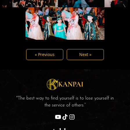
« Previous
Next »
KANPAI
"The best way to find yourself is to lose yourself in
the service of others.”